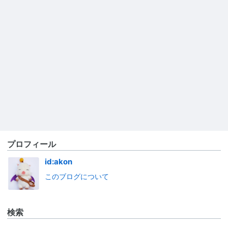
プロフィール
id:akon
このブログについて
検索