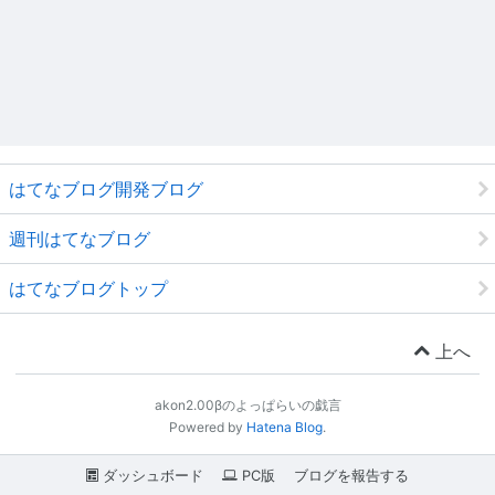
はてなブログ開発ブログ
週刊はてなブログ
はてなブログトップ
上へ
akon2.00βのよっぱらいの戯言
Powered by
Hatena Blog
.
ダッシュボード
PC版
ブログを報告する