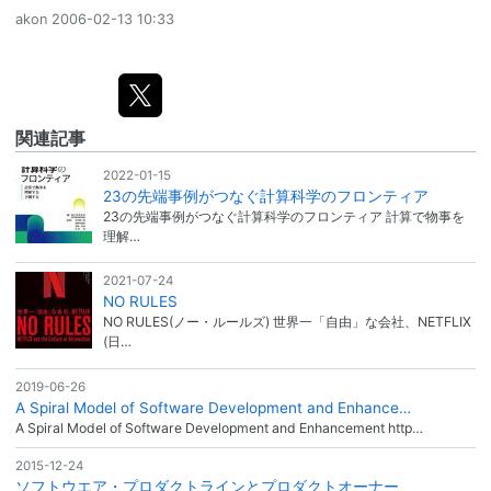
akon
2006-02-13 10:33
関連記事
2022-01-15
23の先端事例がつなぐ計算科学のフロンティア
23の先端事例がつなぐ計算科学のフロンティア 計算で物事を
理解…
2021-07-24
NO RULES
NO RULES(ノー・ルールズ) 世界一「自由」な会社、NETFLIX
(日…
2019-06-26
A Spiral Model of Software Development and Enhance…
A Spiral Model of Software Development and Enhancement http…
2015-12-24
ソフトウエア・プロダクトラインとプロダクトオーナー