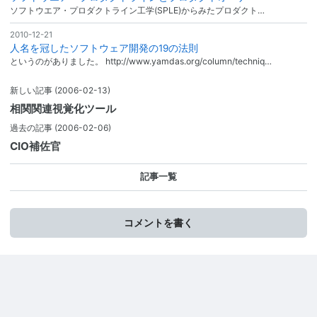
ソフトウエア・プロダクトライン工学(SPLE)からみたプロダクト…
2010-12-21
人名を冠したソフトウェア開発の19の法則
というのがありました。 http://www.yamdas.org/column/techniq…
新しい記事
(2006-02-13)
相関関連視覚化ツール
過去の記事
(2006-02-06)
CIO補佐官
記事一覧
コメントを書く